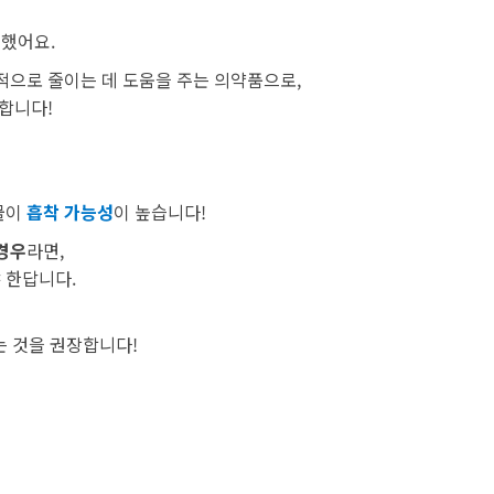
전했어요.
적으로 줄이는 데 도움을 주는 의약품으로,
합니다!
물이
흡착 가능성
이 높습니다!
경우
라면,
 한답니다.
는 것을 권장합니다!