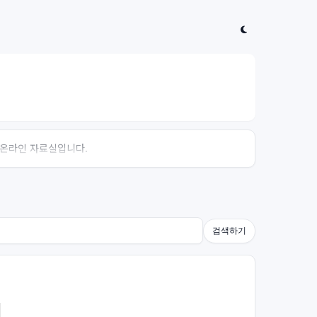
는 온라인 자료실입니다.
검색하기