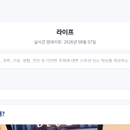
라이프
실시간 업데이트: 2026년 08월 07일
 과학, 기술, 생활, 건강 등 다양한 주제에 대한 신뢰성 있는 정보를 제공하
왜?