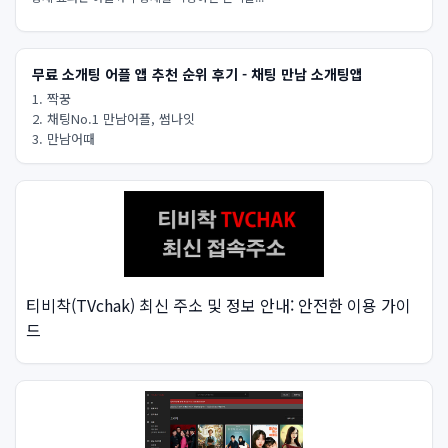
무료 소개팅 어플 앱 추천 순위 후기 - 채팅 만남 소개팅앱
1. 짝꿍
2. 채팅No.1 만남어플, 썸나잇
3. 만남어때
티비착(TVchak) 최신 주소 및 정보 안내: 안전한 이용 가이
드