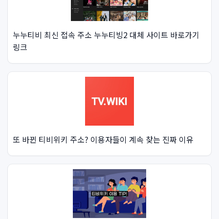
누누티비 최신 접속 주소 누누티빙2 대체 사이트 바로가기
링크
또 바뀐 티비위키 주소? 이용자들이 계속 찾는 진짜 이유