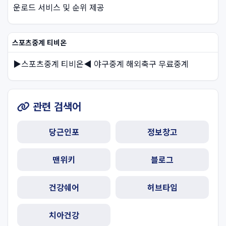
운로드 서비스 및 순위 제공
스포츠중계 티비온
▶스포츠중계 티비온◀ 야구중계 해외축구 무료중계
관련 검색어
당근인포
정보창고
맨위키
블로그
건강쉐어
허브타임
치아건강