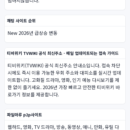
범하지않습니다.
채팅 사이트 순위
New 2026년 급상승 변동
티비위키 TVWIKI 공식 최신주소 - 매일 업데이트되는 접속 가이드
티비위키(TVWIKI) 공식 최신주소 안내소입니다. 접속 차단
시에도 즉시 이용 가능한 우회 주소와 대피소를 실시간 업데
이트합니다. 고화질 드라마, 영화, 인기 예능 다시보기를 제
한 없이 즐기세요. 2026년 가장 빠르고 안전한 티비위키 바
로가기 정보를 제공합니다.
파일마루 p2p사이트
웹하드, 영화, TV 드라마, 방송, 동영상, 애니, 만화, 유틸 다