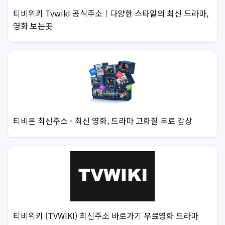
티비위키 TvwikI 공식주소ㅣ다양한 스타일의 최신 드라마,
영화 보는곳
티비몬 최신주소 - 최신 영화, 드라마 고화질 무료 감상
티비위키 (TVWIKI) 최신주소 바로가기 무료영화 드라마