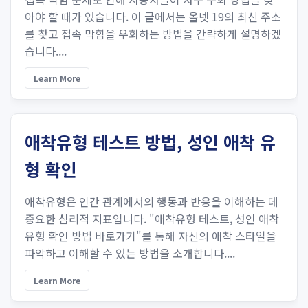
아야 할 때가 있습니다. 이 글에서는 올넷 19의 최신 주소
를 찾고 접속 막힘을 우회하는 방법을 간략하게 설명하겠
습니다....
Learn More
애착유형 테스트 방법, 성인 애착 유
형 확인
애착유형은 인간 관계에서의 행동과 반응을 이해하는 데
중요한 심리적 지표입니다. "애착유형 테스트, 성인 애착
유형 확인 방법 바로가기"를 통해 자신의 애착 스타일을
파악하고 이해할 수 있는 방법을 소개합니다....
Learn More