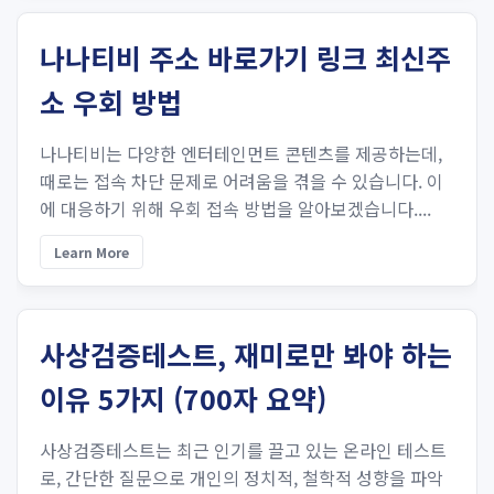
나나티비 주소 바로가기 링크 최신주
소 우회 방법
나나티비는 다양한 엔터테인먼트 콘텐츠를 제공하는데,
때로는 접속 차단 문제로 어려움을 겪을 수 있습니다. 이
에 대응하기 위해 우회 접속 방법을 알아보겠습니다....
Learn More
사상검증테스트, 재미로만 봐야 하는
이유 5가지 (700자 요약)
사상검증테스트는 최근 인기를 끌고 있는 온라인 테스트
로, 간단한 질문으로 개인의 정치적, 철학적 성향을 파악