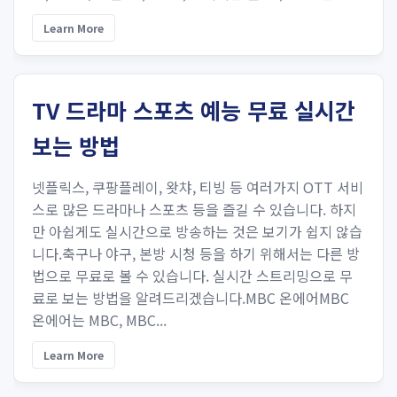
Learn More
TV 드라마 스포츠 예능 무료 실시간
보는 방법
넷플릭스, 쿠팡플레이, 왓챠, 티빙 등 여러가지 OTT 서비
스로 많은 드라마나 스포츠 등을 즐길 수 있습니다. 하지
만 아쉽게도 실시간으로 방송하는 것은 보기가 쉽지 않습
니다.축구나 야구, 본방 시청 등을 하기 위해서는 다른 방
법으로 무료로 볼 수 있습니다. 실시간 스트리밍으로 무
료로 보는 방법을 알려드리겠습니다.MBC 온에어MBC
온에어는 MBC, MBC...
Learn More