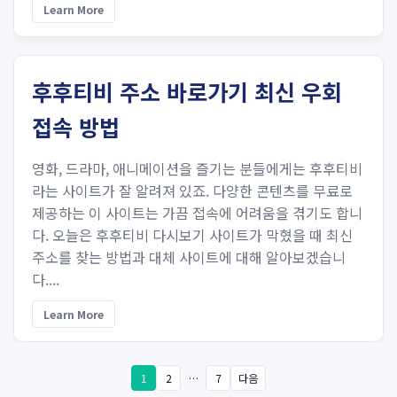
Learn More
후후티비 주소 바로가기 최신 우회
접속 방법
영화, 드라마, 애니메이션을 즐기는 분들에게는 후후티비
라는 사이트가 잘 알려져 있죠. 다양한 콘텐츠를 무료로
제공하는 이 사이트는 가끔 접속에 어려움을 겪기도 합니
다. 오늘은 후후티비 다시보기 사이트가 막혔을 때 최신
주소를 찾는 방법과 대체 사이트에 대해 알아보겠습니
다....
Learn More
1
2
…
7
다음