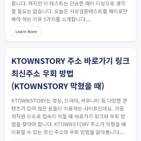
합니다. 하지만 이 테스트는 단순한 재미 이상으로 생각
할 필요는 없습니다. 오늘은 사상검증테스트를 재미로만
봐야 하는 이유 5가지를 소개합니다....
Learn More
KTOWNSTORY 주소 바로가기 링크
최신주소 우회 방법
(KTOWNSTORY 막혔을 때)
KTOWNSTORY는 영상, 드라마, 커뮤니티 등 다양한 콘
텐츠가 있어 많은 분들이 이용하는 사이트인데요. 가끔
저작권 이슈로 접속이 막힐 때 바로가기 링크와 우회 방
법을 찾아야 합니다. KTOWNSTORY 주소가 막혔을 때
이용할 수 있는 최신 주소와 우회 방법을 알아봅니다....