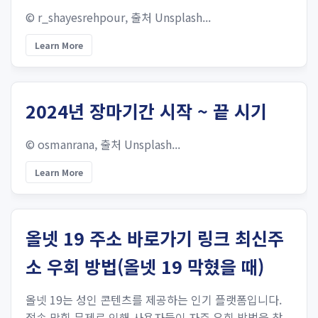
© r_shayesrehpour, 출처 Unsplash...
Learn More
2024년 장마기간 시작 ~ 끝 시기
© osmanrana, 출처 Unsplash...
Learn More
올넷 19 주소 바로가기 링크 최신주
소 우회 방법(올넷 19 막혔을 때)
올넷 19는 성인 콘텐츠를 제공하는 인기 플랫폼입니다.
접속 막힘 문제로 인해 사용자들이 자주 우회 방법을 찾