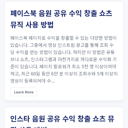
페이스북 음원 공유 수익 창출 쇼츠
뮤직 사용 방법
페이스북 페이지로 수익을 창출할 수 있는 다양한 방법이
있습니다. 그중에서 영상 인스트림 광고를 통해 조회 수
당 수익을 얻는 방법이 있습니다. 하지만 이 방법은 유튜
브나 쇼츠, 인스타그램과 마찬가지로 까다로운 수익화 기
준이 있습니다. 페이지 팔로워가 최소 5천 명 이상이어야
하고, 최근 60일 동안 6만 분 이상의 조회수와 5개 이상의
영상이 등록되어야 수...
Learn More
인스타 음원 공유 수익 창출 쇼츠 뮤