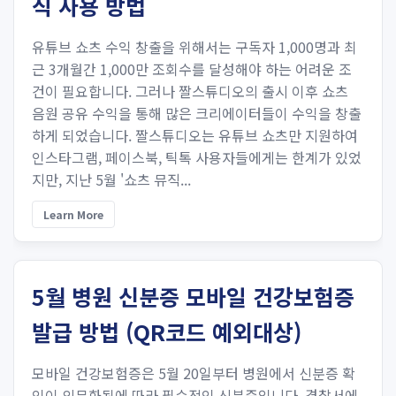
직 사용 방법
유튜브 쇼츠 수익 창출을 위해서는 구독자 1,000명과 최
근 3개월간 1,000만 조회수를 달성해야 하는 어려운 조
건이 필요합니다. 그러나 짤스튜디오의 출시 이후 쇼츠
음원 공유 수익을 통해 많은 크리에이터들이 수익을 창출
하게 되었습니다. 짤스튜디오는 유튜브 쇼츠만 지원하여
인스타그램, 페이스북, 틱톡 사용자들에게는 한계가 있었
지만, 지난 5월 '쇼츠 뮤직...
Learn More
5월 병원 신분증 모바일 건강보험증
발급 방법 (QR코드 예외대상)
모바일 건강보험증은 5월 20일부터 병원에서 신분증 확
인이 의무화됨에 따라 필수적인 신분증입니다. 경찰서에