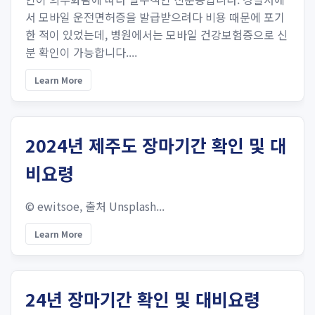
서 모바일 운전면허증을 발급받으려다 비용 때문에 포기
한 적이 있었는데, 병원에서는 모바일 건강보험증으로 신
분 확인이 가능합니다....
Learn More
2024년 제주도 장마기간 확인 및 대
비요령
© ewitsoe, 출처 Unsplash...
Learn More
24년 장마기간 확인 및 대비요령